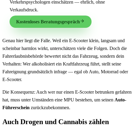
Verkehrspsychologen einschätzen — ehrlich, ohne
Verkaufsdruck.
Kostenloses Beratungsgespräch
Genau hier liegt die Falle. Weil ein E-Scooter klein, langsam und
scheinbar harmlos wirkt, unterschätzen viele die Folgen. Doch die
Fahrerlaubnisbehörde bewertet nicht das Fahrzeug, sondern dein
Verhalten: Wer alkoholisiert ein Kraftfahrzeug führt, stellt seine
Fahreignung grundsätzlich infrage — egal ob Auto, Motorrad oder
E-Scooter.
Die Konsequenz: Auch wer nur einen E-Scooter betrunken gefahren
hat, muss unter Umständen eine MPU bestehen, um seinen
Auto-
Führerschein
zurückzubekommen.
Auch Drogen und Cannabis zählen