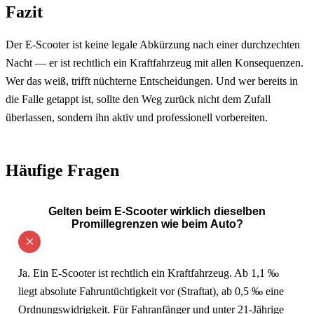
Fazit
Der E-Scooter ist keine legale Abkürzung nach einer durchzechten
Nacht — er ist rechtlich ein Kraftfahrzeug mit allen Konsequenzen.
Wer das weiß, trifft nüchterne Entscheidungen. Und wer bereits in
die Falle getappt ist, sollte den Weg zurück nicht dem Zufall
überlassen, sondern ihn aktiv und professionell vorbereiten.
Häufige Fragen
Gelten beim E-Scooter wirklich dieselben
Promillegrenzen wie beim Auto?
Ja. Ein E-Scooter ist rechtlich ein Kraftfahrzeug. Ab 1,1 ‰
liegt absolute Fahruntüchtigkeit vor (Straftat), ab 0,5 ‰ eine
Ordnungswidrigkeit. Für Fahranfänger und unter 21-Jährige