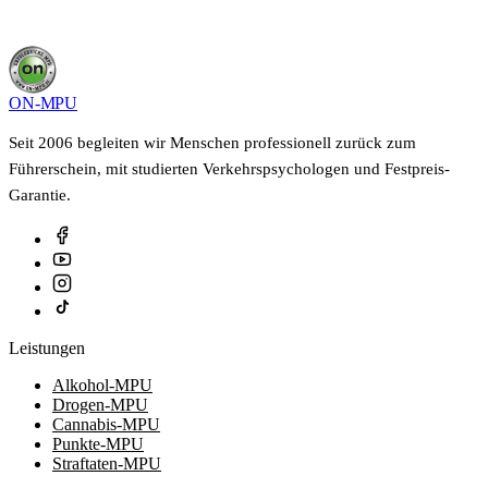
ON-MPU
Seit 2006 begleiten wir Menschen professionell zurück zum
Führerschein, mit studierten Verkehrspsychologen und Festpreis-
Garantie.
Leistungen
Alkohol-MPU
Drogen-MPU
Cannabis-MPU
Punkte-MPU
Straftaten-MPU