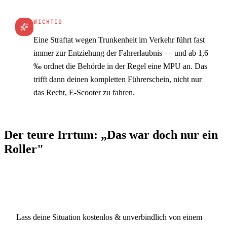
WICHTIG
Eine Straftat wegen Trunkenheit im Verkehr führt fast
immer zur Entziehung der Fahrerlaubnis — und ab 1,6
‰ ordnet die Behörde in der Regel eine MPU an. Das
trifft dann deinen kompletten Führerschein, nicht nur
das Recht, E-Scooter zu fahren.
Der teure Irrtum: „Das war doch nur ein
Roller"
Betrifft dich dieser Fall?
Lass deine Situation kostenlos & unverbindlich von einem