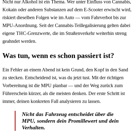
Nicht nur Alkohol ist ein Thema. Wer unter Einfluss von Cannabis,
Kokain oder anderen Substanzen auf dem E-Scooter erwischt wird,
riskiert dieselben Folgen wie im Auto — vom Fahrverbot bis zur
MPU-Anordnung. Seit der Cannabis-Teillegalisierung gelten dabei
eigene THC-Grenzwerte, die im Straßenverkehr weiterhin streng
geahndet werden.
Was tun, wenn es schon passiert ist?
Ein Fehler an einem Abend ist kein Grund, den Kopf in den Sand
zu stecken. Entscheidend ist, was du jetzt tust. Mit der richtigen
Vorbereitung ist die MPU planbar — und der Weg zurück zum
Führerschein kürzer, als die meisten denken. Der erste Schritt ist
immer, deinen konkreten Fall analysieren zu lassen.
Nicht das Fahrzeug entscheidet über die
MPU, sondern dein Promillewert und dein
Verhalten.