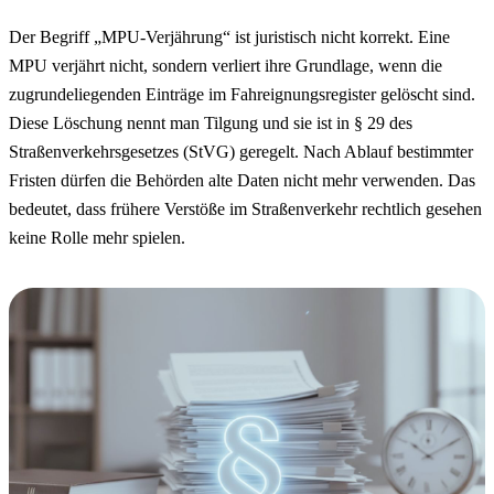
Der Begriff „MPU-Verjährung“ ist juristisch nicht korrekt. Eine
MPU verjährt nicht, sondern verliert ihre Grundlage, wenn die
zugrundeliegenden Einträge im Fahreignungsregister gelöscht sind.
Diese Löschung nennt man Tilgung und sie ist in § 29 des
Straßenverkehrsgesetzes (StVG) geregelt. Nach Ablauf bestimmter
Fristen dürfen die Behörden alte Daten nicht mehr verwenden. Das
bedeutet, dass frühere Verstöße im Straßenverkehr rechtlich gesehen
keine Rolle mehr spielen.