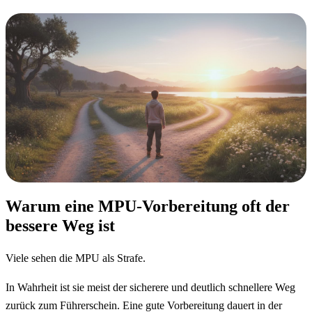
Warum eine MPU-Vorbereitung oft der
bessere Weg ist
Viele sehen die MPU als Strafe.
In Wahrheit ist sie meist der sicherere und deutlich schnellere Weg
zurück zum Führerschein. Eine gute Vorbereitung dauert in der