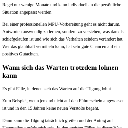
Regel nur wenige Monate und kann individuell an die persönliche
Situation angepasst werden.
Bei einer professionellen MPU-Vorbereitung geht es nicht darum,
Antworten auswendig zu lernen, sondern zu verstehen, was damals
schiefgelaufen ist und wie sich das Verhalten seitdem verändert hat.
Wer das glaubhaft vermitteln kann, hat sehr gute Chancen auf ein
positives Gutachten.
Wann sich das Warten trotzdem lohnen
kann
Es gibt Fälle, in denen sich das Warten auf die Tilgung lohnt.
Zum Beispiel, wenn jemand nicht auf den Führerschein angewiesen
ist und in den 15 Jahren keine neuen Verstöße begeht.
Dann kann die Tilgung tatsächlich greifen und der Antrag auf
Neuerteilung erfolgreich sein. In den meisten Fällen ist dieser Weg