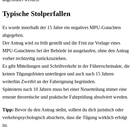
Typische Stolperfallen
Es wurde innerhalb der 15 Jahre ein negatives MPU-Gutachten
abgegeben.
Der Antrag wird zu früh gestellt und die Frist zur Vorlage eines
MPU-Gutachtens bei der Behörde ist ausgelaufen, ohne den Antrag
vorher rechtzeitig zurückzuziehen.
Es gibt Mitteilungen und Schriftverkehr in der Führerscheinakte, die
keinen Tilgungsfristen unterliegen und auch nach 15 Jahren
weiterhin Zweifel an der Fahreignung begründen.
Spätestens nach 10 Jahren muss bei einer Neuerteilung immer eine
erneute theoretische und praktische Fahrprüfung absolviert werden.
Tipp:
Bevor du den Antrag stellst, solltest du dich juristisch oder
verkehrspsychologisch absichern, dass die Tilgung wirklich erfolgt
ist.