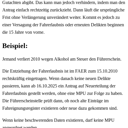
Gutachten abgibt. Das kann man jedoch verhindern, indem man den
Antrag einfach rechtzeitig zurückzieht. Dann läuft die ursprüngliche
Frist ohne Verlängerung unverändert weiter. Kommt es jedoch zu
einer Versagung der Fahrerlaubnis oder erneuten Delikten beginnen
die 15 Jahre von vorne.
Beispiel:
Jemand verliert 2010 wegen Alkohol am Steuer den Führerschein.
Die Entziehung der Fahrerlaubnis ist im FAER zum 15.10.2010
rechtskräftig eingetragen. Wenn danach keine neuen Delikte
passieren, kann ab 16.10.2025 ein Antrag auf Neuerteilung der
Fahrerlaubnis gestellt werden, ohne eine MPU zur Folge zu haben.
Die Führerscheinstelle prüft dann, ob noch alte Einträge im
Fahreignungsregister existieren oder neue dazu gekommen sind.
Wenn keine beschwerenden Daten existieren, darf keine MPU
angeordnet werden.