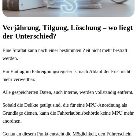
Verjährung, Tilgung, Löschung – wo liegt
der Unterschied?
Eine Straftat kann nach einer bestimmten Zeit nicht mehr bestraft
werden.
Ein Eintrag im Fahreignungsregister ist nach Ablauf der Frist nicht
mehr verwertbar.
Alle gespeicherten Daten, auch interne, werden vollständig entfernt.
Sobald die Delikte getilgt sind, die für eine MPU-Anordnung als
Grundlage dienen, kann die Fahrerlaubnisbehörde keine MPU mehr
anordnen.
Genau an diesem Punkt entsteht die Möglichkeit, den Führerschein