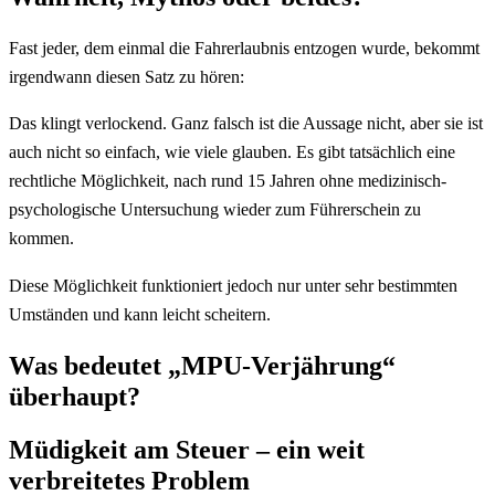
Fast jeder, dem einmal die Fahrerlaubnis entzogen wurde, bekommt
irgendwann diesen Satz zu hören:
Das klingt verlockend. Ganz falsch ist die Aussage nicht, aber sie ist
auch nicht so einfach, wie viele glauben. Es gibt tatsächlich eine
rechtliche Möglichkeit, nach rund 15 Jahren ohne medizinisch-
psychologische Untersuchung wieder zum Führerschein zu
kommen.
Diese Möglichkeit funktioniert jedoch nur unter sehr bestimmten
Umständen und kann leicht scheitern.
Was bedeutet „MPU-Verjährung“
überhaupt?
Müdigkeit am Steuer – ein weit
verbreitetes Problem