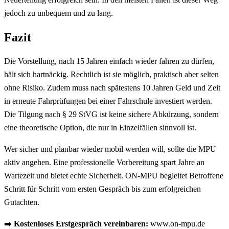
jedoch zu unbequem und zu lang.
Fazit
Die Vorstellung, nach 15 Jahren einfach wieder fahren zu dürfen,
hält sich hartnäckig. Rechtlich ist sie möglich, praktisch aber selten
ohne Risiko. Zudem muss nach spätestens 10 Jahren Geld und Zeit
in erneute Fahrprüfungen bei einer Fahrschule investiert werden.
Die Tilgung nach § 29 StVG ist keine sichere Abkürzung, sondern
eine theoretische Option, die nur in Einzelfällen sinnvoll ist.
Wer sicher und planbar wieder mobil werden will, sollte die MPU
aktiv angehen. Eine professionelle Vorbereitung spart Jahre an
Wartezeit und bietet echte Sicherheit. ON-MPU begleitet Betroffene
Schritt für Schritt vom ersten Gespräch bis zum erfolgreichen
Gutachten.
➡️
Kostenloses Erstgespräch vereinbaren:
www.on-mpu.de