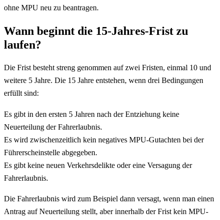
ohne MPU neu zu beantragen.
Wann beginnt die 15-Jahres-Frist zu
laufen?
Die Frist besteht streng genommen auf zwei Fristen, einmal 10 und
weitere 5 Jahre. Die 15 Jahre entstehen, wenn drei Bedingungen
erfüllt sind:
Es gibt in den ersten 5 Jahren nach der Entziehung keine
Neuerteilung der Fahrerlaubnis.
Es wird zwischenzeitlich kein negatives MPU-Gutachten bei der
Führerscheinstelle abgegeben.
Es gibt keine neuen Verkehrsdelikte oder eine Versagung der
Fahrerlaubnis.
Die Fahrerlaubnis wird zum Beispiel dann versagt, wenn man einen
Antrag auf Neuerteilung stellt, aber innerhalb der Frist kein MPU-