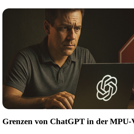
Grenzen von ChatGPT in der MPU-V