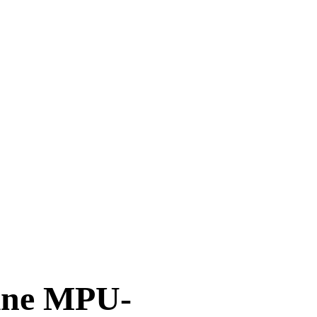
ine MPU-