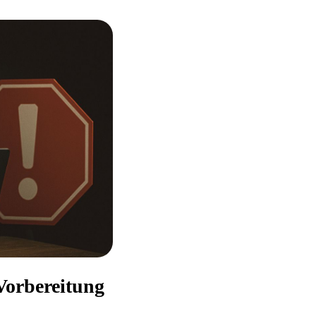
orbereitung