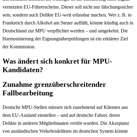
vernetzten EU-Führerscheins. Dieser soll nicht nur fälschungssicher
sein, sondern auch Delikte EU-weit erfassbar machen. Wer z. B. in
Frankreich durch Alkohol am Steuer auffällt, könnte künftig auch in
Deutschland zur MPU verpflichtet werden – und umgekehrt. Die
Harmonisierung der Eignungsüberprüfungen ist ein erklärtes Ziel
der Kommission.
Was ändert sich konkret für MPU-
Kandidaten?
Zunahme grenzüberschreitender
Fallbearbeitung
Deutsche MPU-Stellen müssen sich zunehmend auf Klienten aus
dem EU-Ausland einstellen – und auf deutsche Fahrer, deren
Delikte in anderen Mitgliedstaaten verübt wurden. Die Akzeptanz
von ausländischen Verkehrsdelikten im deutschen System könnte