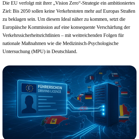
Die EU verfolgt mit ihrer „Vision Zero“-Strategie ein ambitioniertes
Ziel: Bis 2050 sollen keine Verkehrstoten mehr auf Europas Straßen
zu beklagen sein. Um diesem Ideal näher zu kommen, setzt die
Europäische Kommission auf eine konsequente Verschärfung der
Verkehrssicherheitsrichtlinien – mit weitreichenden Folgen für
nationale Maßnahmen wie die Medizinisch-Psychologische
Untersuchung (MPU) in Deutschland.