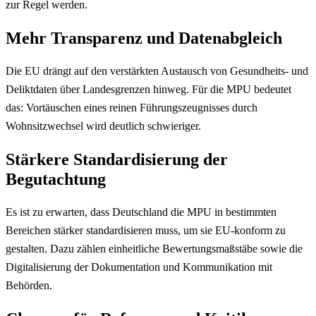
zur Regel werden.
Mehr Transparenz und Datenabgleich
Die EU drängt auf den verstärkten Austausch von Gesundheits- und
Deliktdaten über Landesgrenzen hinweg. Für die MPU bedeutet
das: Vortäuschen eines reinen Führungszeugnisses durch
Wohnsitzwechsel wird deutlich schwieriger.
Stärkere Standardisierung der
Begutachtung
Es ist zu erwarten, dass Deutschland die MPU in bestimmten
Bereichen stärker standardisieren muss, um sie EU-konform zu
gestalten. Dazu zählen einheitliche Bewertungsmaßstäbe sowie die
Digitalisierung der Dokumentation und Kommunikation mit
Behörden.