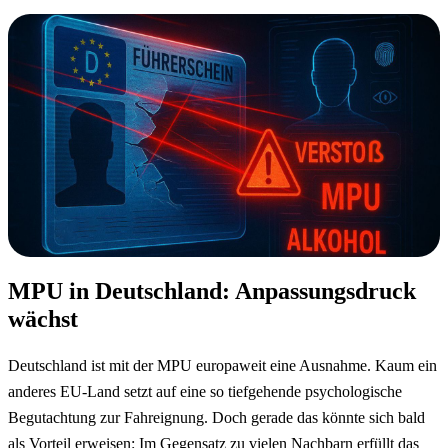
MPU in Deutschland: Anpassungsdruck
wächst
Deutschland ist mit der MPU europaweit eine Ausnahme. Kaum ein
anderes EU-Land setzt auf eine so tiefgehende psychologische
Begutachtung zur Fahreignung. Doch gerade das könnte sich bald
als Vorteil erweisen: Im Gegensatz zu vielen Nachbarn erfüllt das