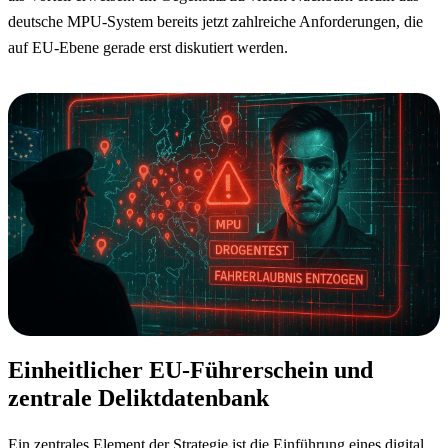
deutsche MPU-System bereits jetzt zahlreiche Anforderungen, die
auf EU-Ebene gerade erst diskutiert werden.
Einheitlicher EU-Führerschein und
zentrale Deliktdatenbank
Ein zentrales Element der Strategie ist die Einführung eines digital