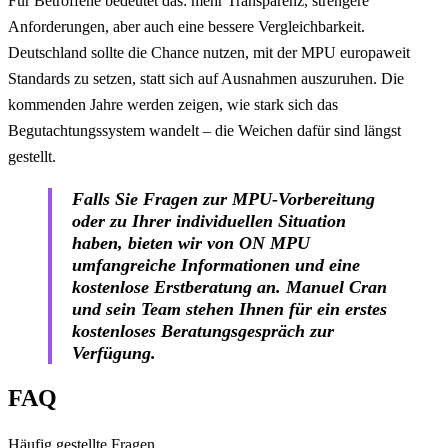
Für Betroffene bedeutet das: mehr Transparenz, strengere
Anforderungen, aber auch eine bessere Vergleichbarkeit.
Deutschland sollte die Chance nutzen, mit der MPU europaweit
Standards zu setzen, statt sich auf Ausnahmen auszuruhen. Die
kommenden Jahre werden zeigen, wie stark sich das
Begutachtungssystem wandelt – die Weichen dafür sind längst
gestellt.
Falls Sie Fragen zur MPU-Vorbereitung
oder zu Ihrer individuellen Situation
haben, bieten wir von ON MPU
umfangreiche Informationen und eine
kostenlose Erstberatung an. Manuel Cran
und sein Team stehen Ihnen für ein erstes
kostenloses Beratungsgespräch zur
Verfügung.
FAQ
Häufig gestellte Fragen