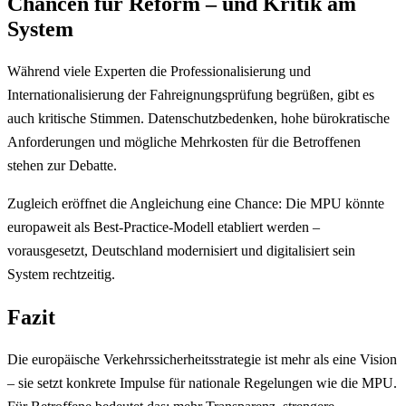
Chancen für Reform – und Kritik am
System
Während viele Experten die Professionalisierung und
Internationalisierung der Fahreignungsprüfung begrüßen, gibt es
auch kritische Stimmen. Datenschutzbedenken, hohe bürokratische
Anforderungen und mögliche Mehrkosten für die Betroffenen
stehen zur Debatte.
Zugleich eröffnet die Angleichung eine Chance: Die MPU könnte
europaweit als Best-Practice-Modell etabliert werden –
vorausgesetzt, Deutschland modernisiert und digitalisiert sein
System rechtzeitig.
Fazit
Die europäische Verkehrssicherheitsstrategie ist mehr als eine Vision
– sie setzt konkrete Impulse für nationale Regelungen wie die MPU.