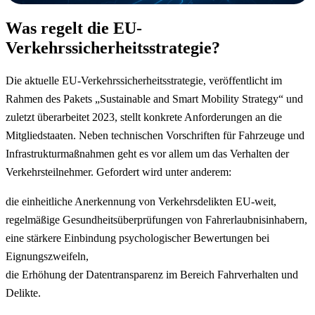
Was regelt die EU-
Verkehrssicherheitsstrategie?
Die aktuelle EU-Verkehrssicherheitsstrategie, veröffentlicht im
Rahmen des Pakets „Sustainable and Smart Mobility Strategy“ und
zuletzt überarbeitet 2023, stellt konkrete Anforderungen an die
Mitgliedstaaten. Neben technischen Vorschriften für Fahrzeuge und
Infrastrukturmaßnahmen geht es vor allem um das Verhalten der
Verkehrsteilnehmer. Gefordert wird unter anderem:
die einheitliche Anerkennung von Verkehrsdelikten EU-weit,
regelmäßige Gesundheitsüberprüfungen von Fahrerlaubnisinhabern,
eine stärkere Einbindung psychologischer Bewertungen bei
Eignungszweifeln,
die Erhöhung der Datentransparenz im Bereich Fahrverhalten und
Delikte.