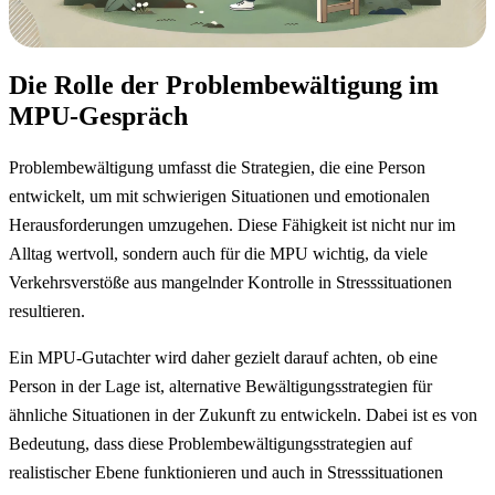
Die Rolle der Problembewältigung im
MPU-Gespräch
Problembewältigung umfasst die Strategien, die eine Person
entwickelt, um mit schwierigen Situationen und emotionalen
Herausforderungen umzugehen. Diese Fähigkeit ist nicht nur im
Alltag wertvoll, sondern auch für die MPU wichtig, da viele
Verkehrsverstöße aus mangelnder Kontrolle in Stresssituationen
resultieren.
Ein MPU-Gutachter wird daher gezielt darauf achten, ob eine
Person in der Lage ist, alternative Bewältigungsstrategien für
ähnliche Situationen in der Zukunft zu entwickeln. Dabei ist es von
Bedeutung, dass diese Problembewältigungsstrategien auf
realistischer Ebene funktionieren und auch in Stresssituationen