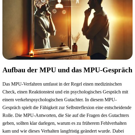
Aufbau der MPU und das MPU-Gespräch
Das MPU-Verfahren umfasst in der Regel einen medizinischen
Check, einen Reaktionstest und ein psychologisches Gespräch mit
einem verkehrspsychologischen Gutachter. In diesem MPU-
Gespräch spielt die Fähigkeit zur Selbstreflexion eine entscheidende
Rolle. Die MPU-Antworten, die Sie auf die Fragen des Gutachters
geben, sollten klar darlegen, warum es zu früherem Fehlverhalten
kam und wie dieses Verhalten langfristig geändert wurde. Dabei