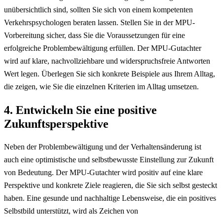
unübersichtlich sind, sollten Sie sich von einem kompetenten
Verkehrspsychologen beraten lassen. Stellen Sie in der MPU-
Vorbereitung sicher, dass Sie die Voraussetzungen für eine
erfolgreiche Problembewältigung erfüllen. Der MPU-Gutachter
wird auf klare, nachvollziehbare und widerspruchsfreie Antworten
Wert legen. Überlegen Sie sich konkrete Beispiele aus Ihrem Alltag,
die zeigen, wie Sie die einzelnen Kriterien im Alltag umsetzen.
4. Entwickeln Sie eine positive
Zukunftsperspektive
Neben der Problembewältigung und der Verhaltensänderung ist
auch eine optimistische und selbstbewusste Einstellung zur Zukunft
von Bedeutung. Der MPU-Gutachter wird positiv auf eine klare
Perspektive und konkrete Ziele reagieren, die Sie sich selbst gesteckt
haben. Eine gesunde und nachhaltige Lebensweise, die ein positives
Selbstbild unterstützt, wird als Zeichen von