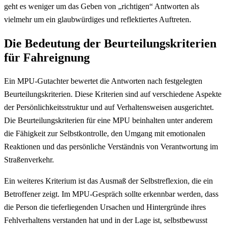
geht es weniger um das Geben von „richtigen“ Antworten als
vielmehr um ein glaubwürdiges und reflektiertes Auftreten.
Die Bedeutung der Beurteilungskriterien
für Fahreignung
Ein MPU-Gutachter bewertet die Antworten nach festgelegten
Beurteilungskriterien. Diese Kriterien sind auf verschiedene Aspekte
der Persönlichkeitsstruktur und auf Verhaltensweisen ausgerichtet.
Die Beurteilungskriterien für eine MPU beinhalten unter anderem
die Fähigkeit zur Selbstkontrolle, den Umgang mit emotionalen
Reaktionen und das persönliche Verständnis von Verantwortung im
Straßenverkehr.
Ein weiteres Kriterium ist das Ausmaß der Selbstreflexion, die ein
Betroffener zeigt. Im MPU-Gespräch sollte erkennbar werden, dass
die Person die tieferliegenden Ursachen und Hintergründe ihres
Fehlverhaltens verstanden hat und in der Lage ist, selbstbewusst