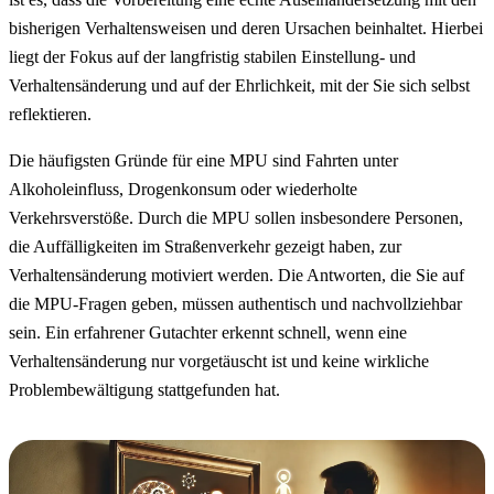
bisherigen Verhaltensweisen und deren Ursachen beinhaltet. Hierbei
liegt der Fokus auf der langfristig stabilen Einstellung- und
Verhaltensänderung und auf der Ehrlichkeit, mit der Sie sich selbst
reflektieren.
Die häufigsten Gründe für eine MPU sind Fahrten unter
Alkoholeinfluss, Drogenkonsum oder wiederholte
Verkehrsverstöße. Durch die MPU sollen insbesondere Personen,
die Auffälligkeiten im Straßenverkehr gezeigt haben, zur
Verhaltensänderung motiviert werden. Die Antworten, die Sie auf
die MPU-Fragen geben, müssen authentisch und nachvollziehbar
sein. Ein erfahrener Gutachter erkennt schnell, wenn eine
Verhaltensänderung nur vorgetäuscht ist und keine wirkliche
Problembewältigung stattgefunden hat.