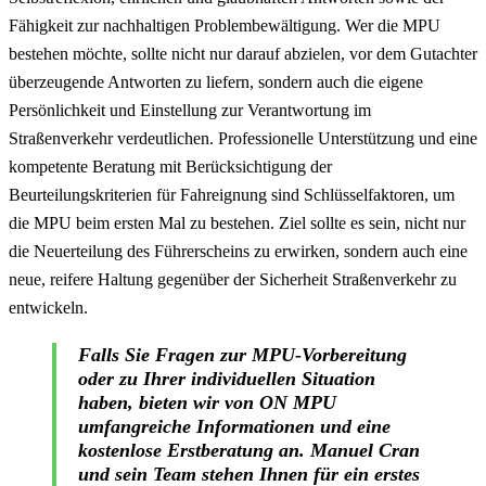
Fähigkeit zur nachhaltigen Problembewältigung. Wer die MPU
bestehen möchte, sollte nicht nur darauf abzielen, vor dem Gutachter
überzeugende Antworten zu liefern, sondern auch die eigene
Persönlichkeit und Einstellung zur Verantwortung im
Straßenverkehr verdeutlichen. Professionelle Unterstützung und eine
kompetente Beratung mit Berücksichtigung der
Beurteilungskriterien für Fahreignung sind Schlüsselfaktoren, um
die MPU beim ersten Mal zu bestehen. Ziel sollte es sein, nicht nur
die Neuerteilung des Führerscheins zu erwirken, sondern auch eine
neue, reifere Haltung gegenüber der Sicherheit Straßenverkehr zu
entwickeln.
Falls Sie Fragen zur MPU-Vorbereitung
oder zu Ihrer individuellen Situation
haben, bieten wir von ON MPU
umfangreiche Informationen und eine
kostenlose Erstberatung an. Manuel Cran
und sein Team stehen Ihnen für ein erstes