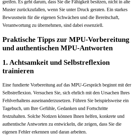
greifen. Es geht darum, dass Sie die Fähigkeit besitzen, nicht in alte
Muster zurückzufallen, wenn Sie unter Druck geraten. Ein starkes
Bewusstsein für die eigenen Schwächen und die Bereitschaft,
Verantwortung zu übernehmen, sind dabei essenziell.
Praktische Tipps zur MPU-Vorbereitung
und authentischen MPU-Antworten
1. Achtsamkeit und Selbstreflexion
trainieren
Eine fundierte Vorbereitung auf das MPU-Gespräch beginnt mit der
Selbstreflexion. Versuchen Sie, sich ehrlich mit den Ursachen Ihres
Fehlverhaltens auseinanderzusetzen. Führen Sie beispielsweise ein
Tagebuch, um Ihre Gefühle, Gedanken und Fortschritte
festzuhalten. Solche Notizen können Ihnen helfen, konkrete und
authentische Antworten zu entwickeln, die zeigen, dass Sie die
eigenen Fehler erkennen und daran arbeiten.