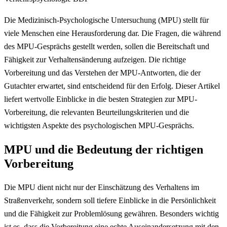
Die Medizinisch-Psychologische Untersuchung (MPU) stellt für
viele Menschen eine Herausforderung dar. Die Fragen, die während
des MPU-Gesprächs gestellt werden, sollen die Bereitschaft und
Fähigkeit zur Verhaltensänderung aufzeigen. Die richtige
Vorbereitung und das Verstehen der MPU-Antworten, die der
Gutachter erwartet, sind entscheidend für den Erfolg. Dieser Artikel
liefert wertvolle Einblicke in die besten Strategien zur MPU-
Vorbereitung, die relevanten Beurteilungskriterien und die
wichtigsten Aspekte des psychologischen MPU-Gesprächs.
MPU und die Bedeutung der richtigen
Vorbereitung
Die MPU dient nicht nur der Einschätzung des Verhaltens im
Straßenverkehr, sondern soll tiefere Einblicke in die Persönlichkeit
und die Fähigkeit zur Problemlösung gewähren. Besonders wichtig
ist es, dass die Vorbereitung eine echte Auseinandersetzung mit den