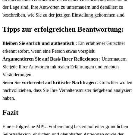
der Lage sind, Ihre Antworten zu untermauern und detailliert zu
beschreiben, wie Sie zu der jetzigen Einstellung gekommen sind.
Tipps zur erfolgreichen Beantwortung:
Bleiben Sie ehrlich und authentisch
: Ein erfahrener Gutachter
erkennt sofort, wenn eine Person etwas vorspielt.
Argumentieren Sie auf Basis Ihrer Reflexionen
: Untermauern
Sie jede Ihrer Antworten mit realen Erfahrungen und erlebten
Veränderungen.
Seien Sie vorbereitet auf kritische Nachfragen
: Gutachter wollen
nachvollziehen, dass Sie Ihre Verhaltensmuster tiefgehend analysiert
haben.
Fazit
Eine erfolgreiche MPU-Vorbereitung basiert auf einer gründlichen
Selbstreflexion, ehrlichen und glaubhaften Antworten sowie der