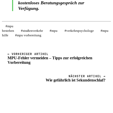
kostenloses Beratungsgespräch zur
Verfügung.
#
mpu
bestehen
#
straßenverkehr
#
mpu
#
verkehrspsychologe
#
mpu
hilfe
#
mpu vorbereitung
← VORHERIGER ARTIKEL
MPU-Fehler vermeiden – Tipps zur erfolgreichen
Vorbereitung
NÄCHSTER ARTIKEL →
Wie gefährlich ist Sekundenschlaf?