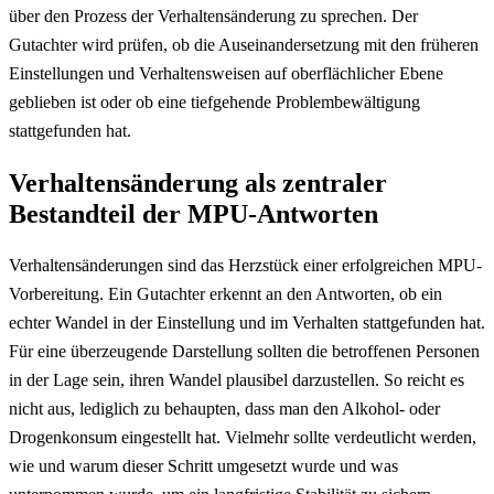
über den Prozess der Verhaltensänderung zu sprechen. Der
Gutachter wird prüfen, ob die Auseinandersetzung mit den früheren
Einstellungen und Verhaltensweisen auf oberflächlicher Ebene
geblieben ist oder ob eine tiefgehende Problembewältigung
stattgefunden hat.
Verhaltensänderung als zentraler
Bestandteil der MPU-Antworten
Verhaltensänderungen sind das Herzstück einer erfolgreichen MPU-
Vorbereitung. Ein Gutachter erkennt an den Antworten, ob ein
echter Wandel in der Einstellung und im Verhalten stattgefunden hat.
Für eine überzeugende Darstellung sollten die betroffenen Personen
in der Lage sein, ihren Wandel plausibel darzustellen. So reicht es
nicht aus, lediglich zu behaupten, dass man den Alkohol- oder
Drogenkonsum eingestellt hat. Vielmehr sollte verdeutlicht werden,
wie und warum dieser Schritt umgesetzt wurde und was