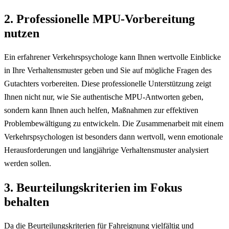
2. Professionelle MPU-Vorbereitung
nutzen
Ein erfahrener Verkehrspsychologe kann Ihnen wertvolle Einblicke
in Ihre Verhaltensmuster geben und Sie auf mögliche Fragen des
Gutachters vorbereiten. Diese professionelle Unterstützung zeigt
Ihnen nicht nur, wie Sie authentische MPU-Antworten geben,
sondern kann Ihnen auch helfen, Maßnahmen zur effektiven
Problembewältigung zu entwickeln. Die Zusammenarbeit mit einem
Verkehrspsychologen ist besonders dann wertvoll, wenn emotionale
Herausforderungen und langjährige Verhaltensmuster analysiert
werden sollen.
3. Beurteilungskriterien im Fokus
behalten
Da die Beurteilungskriterien für Fahreignung vielfältig und