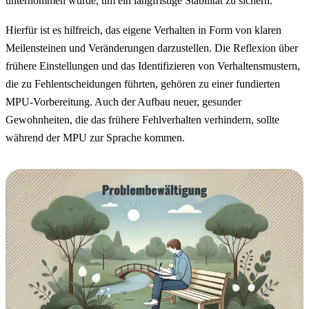
unternommen wurde, um ein langfristige Stabilität zu sichern.
Hierfür ist es hilfreich, das eigene Verhalten in Form von klaren
Meilensteinen und Veränderungen darzustellen. Die Reflexion über
frühere Einstellungen und das Identifizieren von Verhaltensmustern,
die zu Fehlentscheidungen führten, gehören zu einer fundierten
MPU-Vorbereitung. Auch der Aufbau neuer, gesunder
Gewohnheiten, die das frühere Fehlverhalten verhindern, sollte
während der MPU zur Sprache kommen.