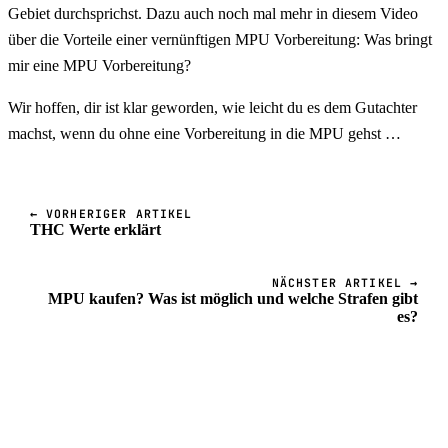
Gebiet durchsprichst. Dazu auch noch mal mehr in diesem Video
über die Vorteile einer vernünftigen MPU Vorbereitung: Was bringt
mir eine MPU Vorbereitung?
Wir hoffen, dir ist klar geworden, wie leicht du es dem Gutachter
machst, wenn du ohne eine Vorbereitung in die MPU gehst …
← VORHERIGER ARTIKEL
THC Werte erklärt
NÄCHSTER ARTIKEL →
MPU kaufen? Was ist möglich und welche Strafen gibt
es?