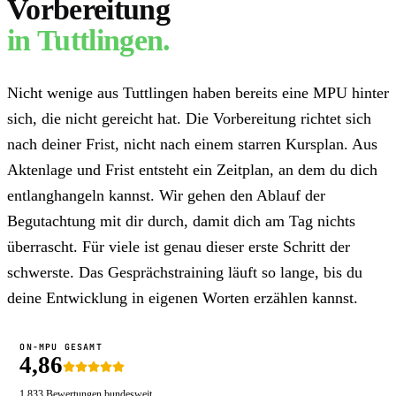
Vorbereitung
in
Tuttlingen
.
Nicht wenige aus Tuttlingen haben bereits eine MPU hinter
sich, die nicht gereicht hat. Die Vorbereitung richtet sich
nach deiner Frist, nicht nach einem starren Kursplan. Aus
Aktenlage und Frist entsteht ein Zeitplan, an dem du dich
entlanghangeln kannst. Wir gehen den Ablauf der
Begutachtung mit dir durch, damit dich am Tag nichts
überrascht. Für viele ist genau dieser erste Schritt der
schwerste. Das Gesprächstraining läuft so lange, bis du
deine Entwicklung in eigenen Worten erzählen kannst.
ON-MPU GESAMT
4,86
1.833
Bewertungen bundesweit