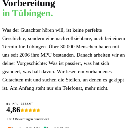
Vorbereitung
in
Tübingen
.
Was der Gutachter hören will, ist keine perfekte
Geschichte, sondern eine nachvollziehbare, auch bei einem
Termin für Tübingen. Über 30.000 Menschen haben mit
uns seit 2006 ihre MPU bestanden. Danach arbeiten wir an
deiner Vorgeschichte: Was ist passiert, was hat sich
geändert, was hält davon. Wir lesen ein vorhandenes
Gutachten mit und suchen die Stellen, an denen es gekippt
ist. Am Anfang steht nur ein Telefonat, mehr nicht.
ON-MPU GESAMT
4,86
1.833
Bewertungen bundesweit