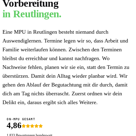
Vorbereitung
in
Reutlingen
.
Eine MPU in Reutlingen besteht niemand durch
Auswendiglernen. Termine legen wir so, dass Arbeit und
Familie weiterlaufen können. Zwischen den Terminen
bleibst du erreichbar und kannst nachfragen. Wo
Nachweise fehlen, planen wir sie ein, statt den Termin zu
überstürzen. Damit dein Alltag wieder planbar wird. Wir
gehen den Ablauf der Begutachtung mit dir durch, damit
dich am Tag nichts überrascht. Zuerst ordnen wir dein
Delikt ein, daraus ergibt sich alles Weitere.
ON-MPU GESAMT
4,86
1.833
Bewertungen bundesweit