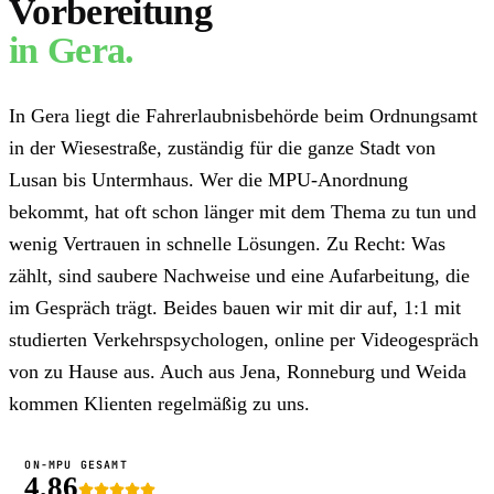
Vorbereitung
in
Gera
.
In Gera liegt die Fahrerlaubnisbehörde beim Ordnungsamt
in der Wiesestraße, zuständig für die ganze Stadt von
Lusan bis Untermhaus. Wer die MPU-Anordnung
bekommt, hat oft schon länger mit dem Thema zu tun und
wenig Vertrauen in schnelle Lösungen. Zu Recht: Was
zählt, sind saubere Nachweise und eine Aufarbeitung, die
im Gespräch trägt. Beides bauen wir mit dir auf, 1:1 mit
studierten Verkehrspsychologen, online per Videogespräch
von zu Hause aus. Auch aus Jena, Ronneburg und Weida
kommen Klienten regelmäßig zu uns.
ON-MPU GESAMT
4,86