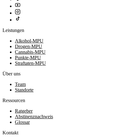
Leistungen
Alkohol-MPU
Drogen-MPU
Cannabis-MPU
Punkte-MPU
Straftaten-MPU
Über uns
Team
Standorte
Ressourcen
Ratgeber
Abstinenznachweis
Glossar
Kontakt