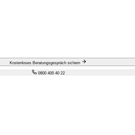
Kostenloses Beratungsgespräch sichern
0800 400 40 22