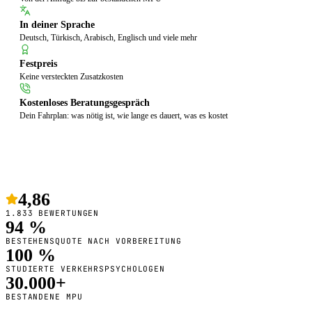
In deiner Sprache
Deutsch, Türkisch, Arabisch, Englisch und viele mehr
Festpreis
Keine versteckten Zusatzkosten
Kostenloses Beratungsgespräch
Dein Fahrplan: was nötig ist, wie lange es dauert, was es kostet
4,86
1.833 BEWERTUNGEN
94 %
BESTEHENSQUOTE NACH VORBEREITUNG
100 %
STUDIERTE VERKEHRSPSYCHOLOGEN
30.000+
BESTANDENE MPU