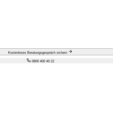
Kostenloses Beratungsgespräch sichern
0800 400 40 22