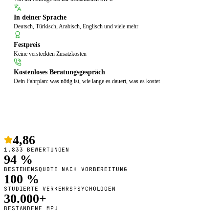
In deiner Sprache
Deutsch, Türkisch, Arabisch, Englisch und viele mehr
Festpreis
Keine versteckten Zusatzkosten
Kostenloses Beratungsgespräch
Dein Fahrplan: was nötig ist, wie lange es dauert, was es kostet
4,86
1.833 BEWERTUNGEN
94 %
BESTEHENSQUOTE NACH VORBEREITUNG
100 %
STUDIERTE VERKEHRSPSYCHOLOGEN
30.000+
BESTANDENE MPU