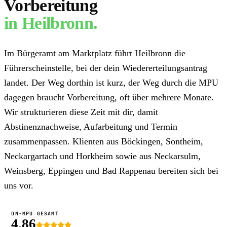
Vorbereitung
in
Heilbronn
.
Im Bürgeramt am Marktplatz führt Heilbronn die
Führerscheinstelle, bei der dein Wiedererteilungsantrag
landet. Der Weg dorthin ist kurz, der Weg durch die MPU
dagegen braucht Vorbereitung, oft über mehrere Monate.
Wir strukturieren diese Zeit mit dir, damit
Abstinenznachweise, Aufarbeitung und Termin
zusammenpassen. Klienten aus Böckingen, Sontheim,
Neckargartach und Horkheim sowie aus Neckarsulm,
Weinsberg, Eppingen und Bad Rappenau bereiten sich bei
uns vor.
ON-MPU GESAMT
4,86