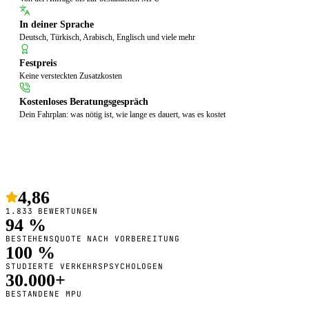
In deiner Sprache
Deutsch, Türkisch, Arabisch, Englisch und viele mehr
Festpreis
Keine versteckten Zusatzkosten
Kostenloses Beratungsgespräch
Dein Fahrplan: was nötig ist, wie lange es dauert, was es kostet
4,86
1.833 BEWERTUNGEN
94 %
BESTEHENSQUOTE NACH VORBEREITUNG
100 %
STUDIERTE VERKEHRSPSYCHOLOGEN
30.000+
BESTANDENE MPU