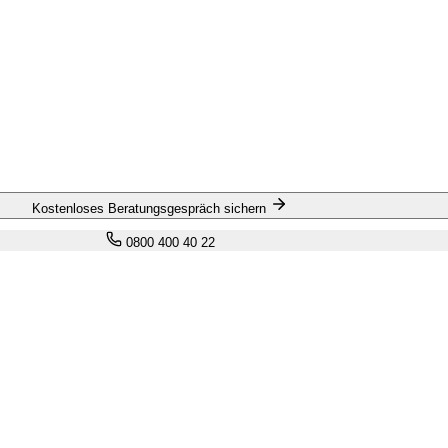
Kostenloses Beratungsgespräch sichern
0800 400 40 22