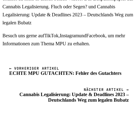
Cannabis Legalisierung. Fluch oder Segen? und Cannabis
Legalisierung: Update & Deadlines 2023 – Deutschlands Weg zum
legalen Bubatz
Besuch uns gerne aufTikTok,InstagramundFacebook, um mehr
Informationen zum Thema MPU zu erhalten.
← VORHERIGER ARTIKEL
ECHTE MPU GUTACHTEN: Fehler des Gutachters
NÄCHSTER ARTIKEL →
Cannabis Legalisierung: Update & Deadlines 2023 –
Deutschlands Weg zum legalen Bubatz